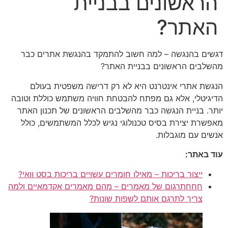
הראשונים בבניית
האתר?
דגשים בהנגשה – למה חשוב להתמקד בהנגשת אתרים כבר
מהשלבים הראשונים בבניית האתר?
הנגשת אתרי אינטרנט היא לא רק דרישה משפטית בעולם
הדיגיטלי, אלא גם מפתח להבטחת חוויה משתמש כוללת וטובה
יותר. בניית הנגשה כבר מהשלבים הראשונים של תכנון האתר
מאפשרת יצירת בסיס טכנולוגי נגיש לכלל המשתמשים, כולל
אנשים עם מוגבלות.
עוד באתר:
ייצור בריכות – מאילו חומרים עשויים בריכות בסט וואי?
חחחתרגום של מאמרים – מהם מאמרים אקדמאיים ולמה
צריך לתרגם אותם לשפות שונות?