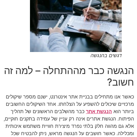
דגשים בהנגשה
הנגשה כבר מההתחלה – למה זה
חשוב?
כאשר אנו מתחילים בבניית אתר אינטרנט, ישנם מספר שיקולים
מרכזיים שיכולים להשפיע על הצלחתו. אחד השיקולים החשובים
ביותר הוא
הנגשת אתר
כבר מהשלבים הראשונים של תהליך
הפיתוח. הנגשת אתרים אינה רק עניין של עמידה בתקנים חוקיים,
אלא גם מהווה חלק בלתי נפרד מיצירת חוויית משתמש איכותית
ומכלילה. כאשר חושבים על הנגשה מראש, ניתן להבטיח שכל