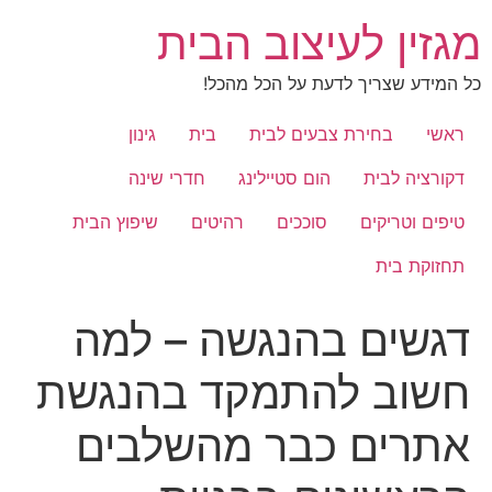
לג
מגזין לעיצוב הבית
תוכן
כל המידע שצריך לדעת על הכל מהכל!
ראשי
בחירת צבעים לבית
בית
גינון
דקורציה לבית
הום סטיילינג
חדרי שינה
טיפים וטריקים
סוככים
רהיטים
שיפוץ הבית
תחזוקת בית
דגשים בהנגשה – למה
חשוב להתמקד בהנגשת
אתרים כבר מהשלבים