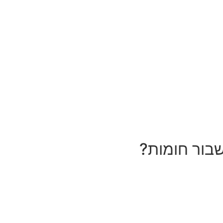
שבור חומות?