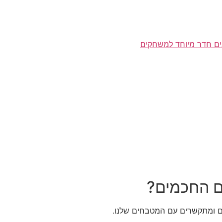
ים חדר מיוחד למשחקים
ם החכמים?
ם ומתקשרים עם המטבחים שלנו.