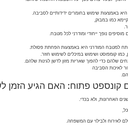
יא באמצעות שימוש בחומרים ידידותיים לסביבה.
יימא כמו במבוק,
.
מוסיפים נופך ייחודי ומודרני לכל מטבח.
תח למטבח המודרני היא באמצעות הפחתת פסולת.
 כמו קומפוסט ושימוש במיכלים לשימוש חוזר.
ם שלהם כדי להפוך שאריות מזון לדשן לגינות שלהם.
ור לאיכות הסביבה
ם.
 קונספט פתוח: האם הגיע הזמן ל
נים האחרונות, ולא בכדי.
ל,
שלם לאירוח ולבילוי עם המשפחה.