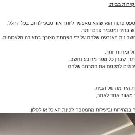
ירות בבית:
נספט פתוח הוא שהוא מאפשר ליותר אור טבעי לזרום בכל החלל.
ש בהיר ומסביר פנים יותר.
 חשבונות האנרגיה שלהם על ידי הפחתת הצורך בתאורה מלאכותית.
 ומרווח יותר.
יותר, שבהן כל מטר מרובע נחשב.
ם יכולים למקסם את המרחב שלהם
ת הזרימה של הבית.
 מאזור אחד לאחר,
מהירות וביעילות מהמטבח לפינת האוכל או לסלון.