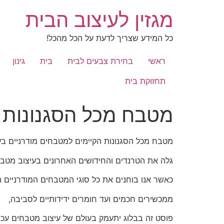
לג
מגזין לעיצוב הבית
תוכן
כל המידע שצריך לדעת על הכל מהכל!
ראשי
בחירת צבעים לבית
בית
גינון
תחזוקת בית
מטבח מכל הסגנונות ה
מטבח מכל הסגנונות הקיימים למטבחים מודרניים ב
גלה את הטרנדים והחידושים האחרונים בעיצוב מטב
כאשר אנו בוחנים את כל סוגי המטבחים המודרניים ה
ממכשירים חכמים ועד חומרים ידידותיים לסביבה,
פוסט זה בבלוג יתעמק בעולם של עיצוב מטבחים עכשוו