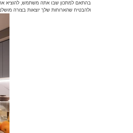
בהתאם למתכון שבו אתה משתמש, להוציא את 
ולהבטיח שהארוחות שלך יוצאות בצורה מושלמ