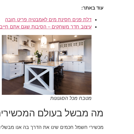
עוד באתר:
דלת פנים חסינת מים לאמבטיה פריט חובה
עיצוב חדר משחקים – הסיבות שגם אתם חייב
מטבח מכל הסגנונות
מה מבשל בעולם המכשירי
מכשירי חשמל חכמים שינו את הדרך בה אנו מבשלי