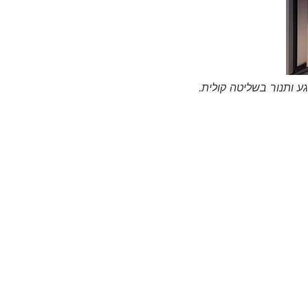
 ותנור בשליטה קולית.