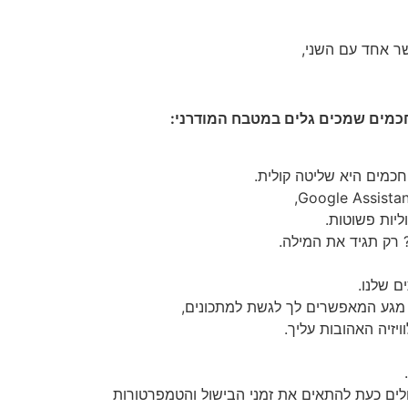
ר אחד עם השני,
כמים שמכים גלים במטבח המודרני:
חכמים היא שליטה קולית.
יות פשוטות.
 רק תגיד את המילה.
 שלנו.
מגע המאפשרים לך לגשת למתכונים,
ויזיה האהובות עליך.
ולים כעת להתאים את זמני הבישול והטמפרטורות