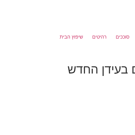
סוככים
רהיטים
שיפוץ הבית
 בעידן החדש