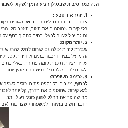
הנה כמה סיבות שבגללן הגיע הזמן לשקול לשבור ק
1. יותר אור טבעי:
אחד היתרונות הגדולים ביותר של מגורים בקו
בלי קירות שחוסמים את האור, האזור כולו מרגי
זה גם יכול לעזור לבעלי בתים לחסוך כסף על
2. יותר מקום:
שבירת קירות יכולה גם לגרום לחלל להרגיש גדול
זה מועיל במיוחד עבור בתים או דירות קטנות 
על ידי יצירת תוכנית קומה פתוחה, בעלי בתי
ולגרום לבית שלהם להרגיש נוח ומזמין יותר.
3. זרימה משופרת:
לבסוף, מגורים בקונספט פתוח יכולים לשפר א
ללא קירות שחוסמים את הדרך, קל יותר לעבור
מה שהופך את החלל לפונקציונלי ויעיל יותר.
הדבר חשוב במיוחד למשפחות שצריכות לעבור ב